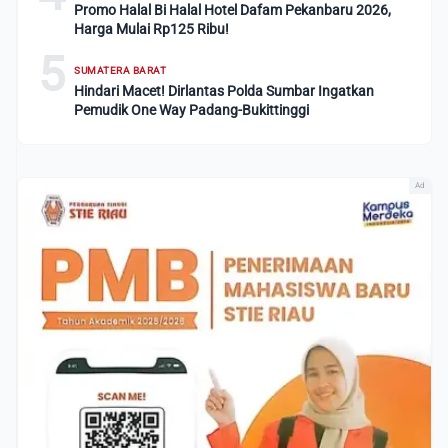
Promo Halal Bi Halal Hotel Dafam Pekanbaru 2026,
Harga Mulai Rp125 Ribu!
5
SUMATERA BARAT
Hindari Macet! Dirlantas Polda Sumbar Ingatkan
Pemudik One Way Padang-Bukittinggi
Ad