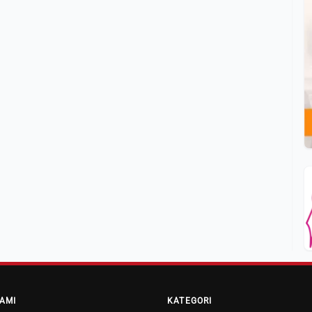
AMI
KATEGORI