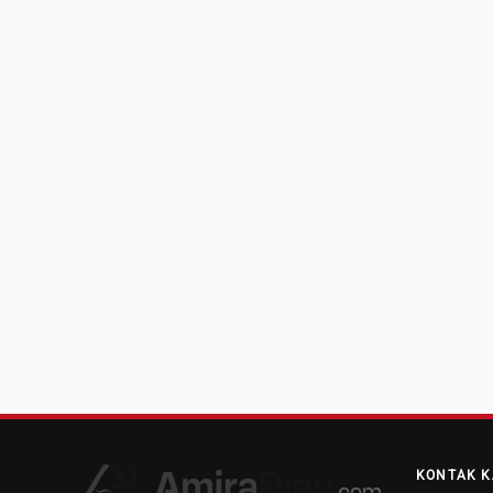
KONTAK K