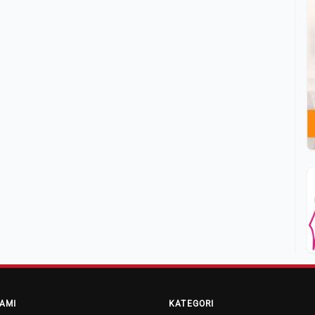
AMI
KATEGORI