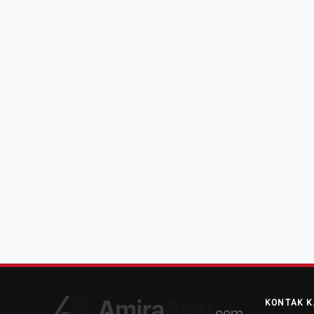
KONTAK K