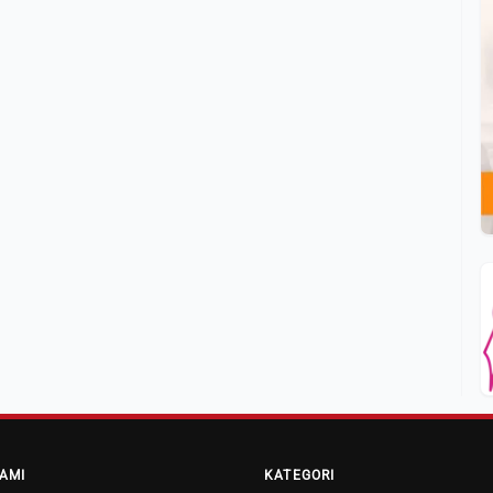
AMI
KATEGORI