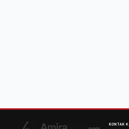
KONTAK K