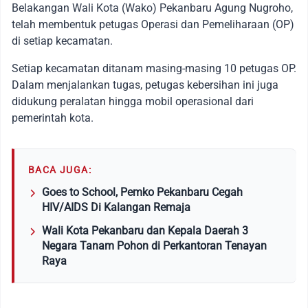
Belakangan Wali Kota (Wako) Pekanbaru Agung Nugroho,
telah membentuk petugas Operasi dan Pemeliharaan (OP)
di setiap kecamatan.
Setiap kecamatan ditanam masing-masing 10 petugas OP.
Dalam menjalankan tugas, petugas kebersihan ini juga
didukung peralatan hingga mobil operasional dari
pemerintah kota.
BACA JUGA:
Goes to School, Pemko Pekanbaru Cegah
HIV/AIDS Di Kalangan Remaja
Wali Kota Pekanbaru dan Kepala Daerah 3
Negara Tanam Pohon di Perkantoran Tenayan
Raya