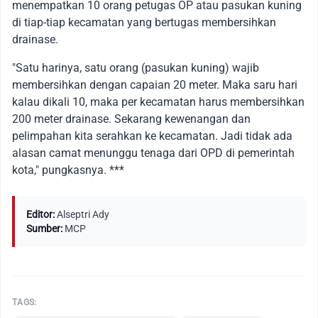
menempatkan 10 orang petugas OP atau pasukan kuning
di tiap-tiap kecamatan yang bertugas membersihkan
drainase.
"Satu harinya, satu orang (pasukan kuning) wajib
membersihkan dengan capaian 20 meter. Maka saru hari
kalau dikali 10, maka per kecamatan harus membersihkan
200 meter drainase. Sekarang kewenangan dan
pelimpahan kita serahkan ke kecamatan. Jadi tidak ada
alasan camat menunggu tenaga dari OPD di pemerintah
kota," pungkasnya. ***
Editor:
Alseptri Ady
Sumber:
MCP
TAGS: