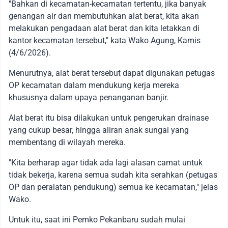
"Bahkan di kecamatan-kecamatan tertentu, jika banyak
genangan air dan membutuhkan alat berat, kita akan
melakukan pengadaan alat berat dan kita letakkan di
kantor kecamatan tersebut," kata Wako Agung, Kamis
(4/6/2026).
Menurutnya, alat berat tersebut dapat digunakan petugas
OP kecamatan dalam mendukung kerja mereka
khususnya dalam upaya penanganan banjir.
Alat berat itu bisa dilakukan untuk pengerukan drainase
yang cukup besar, hingga aliran anak sungai yang
membentang di wilayah mereka.
"Kita berharap agar tidak ada lagi alasan camat untuk
tidak bekerja, karena semua sudah kita serahkan (petugas
OP dan peralatan pendukung) semua ke kecamatan," jelas
Wako.
Untuk itu, saat ini Pemko Pekanbaru sudah mulai