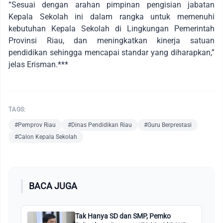
“Sesuai dengan arahan pimpinan pengisian jabatan
Kepala Sekolah ini dalam rangka untuk memenuhi
kebutuhan Kepala Sekolah di Lingkungan Pemerintah
Provinsi Riau, dan meningkatkan kinerja satuan
pendidikan sehingga mencapai standar yang diharapkan,”
jelas Erisman.***
TAGS:
#Pemprov Riau
#Dinas Pendidikan Riau
#Guru Berprestasi
#Calon Kepala Sekolah
BACA JUGA
Tak Hanya SD dan SMP, Pemko