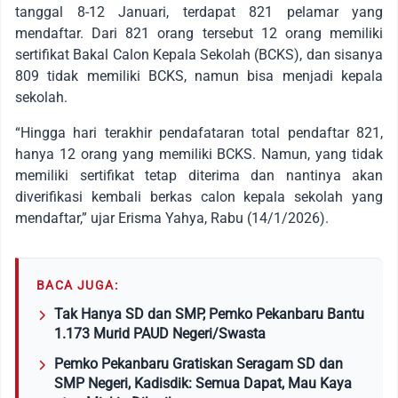
tanggal 8-12 Januari, terdapat 821 pelamar yang
mendaftar. Dari 821 orang tersebut 12 orang memiliki
sertifikat Bakal Calon Kepala Sekolah (BCKS), dan sisanya
809 tidak memiliki BCKS, namun bisa menjadi kepala
sekolah.
“Hingga hari terakhir pendafataran total pendaftar 821,
hanya 12 orang yang memiliki BCKS. Namun, yang tidak
memiliki sertifikat tetap diterima dan nantinya akan
diverifikasi kembali berkas calon kepala sekolah yang
mendaftar,” ujar Erisma Yahya, Rabu (14/1/2026).
BACA JUGA:
Tak Hanya SD dan SMP, Pemko Pekanbaru Bantu
1.173 Murid PAUD Negeri/Swasta
Pemko Pekanbaru Gratiskan Seragam SD dan
SMP Negeri, Kadisdik: Semua Dapat, Mau Kaya