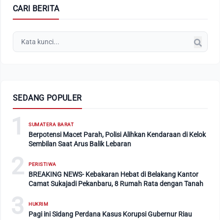
CARI BERITA
SEDANG POPULER
1
SUMATERA BARAT
Berpotensi Macet Parah, Polisi Alihkan Kendaraan di Kelok
Sembilan Saat Arus Balik Lebaran
2
PERISTIWA
BREAKING NEWS- Kebakaran Hebat di Belakang Kantor
Camat Sukajadi Pekanbaru, 8 Rumah Rata dengan Tanah
3
HUKRIM
Pagi ini Sidang Perdana Kasus Korupsi Gubernur Riau