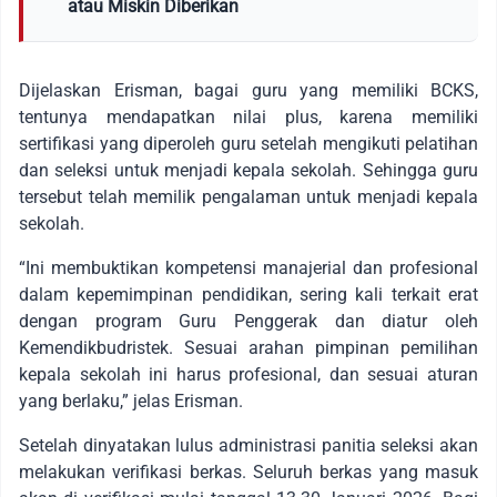
atau Miskin Diberikan
Dijelaskan Erisman, bagai guru yang memiliki BCKS,
tentunya mendapatkan nilai plus, karena memiliki
sertifikasi yang diperoleh guru setelah mengikuti pelatihan
dan seleksi untuk menjadi kepala sekolah. Sehingga guru
tersebut telah memilik pengalaman untuk menjadi kepala
sekolah.
“Ini membuktikan kompetensi manajerial dan profesional
dalam kepemimpinan pendidikan, sering kali terkait erat
dengan program Guru Penggerak dan diatur oleh
Kemendikbudristek. Sesuai arahan pimpinan pemilihan
kepala sekolah ini harus profesional, dan sesuai aturan
yang berlaku,” jelas Erisman.
Setelah dinyatakan lulus administrasi panitia seleksi akan
melakukan verifikasi berkas. Seluruh berkas yang masuk