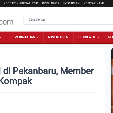
KODE ETIK JURNALISTIK
DISCLAIMER
INFO IKLAN
KONTAK KAMI
PEMERINTAHAN
ADVERTORIAL
LEGISLATIF
RE
l di Pekanbaru, Member
 Kompak