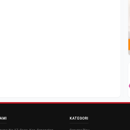
AMI
KATEGORI