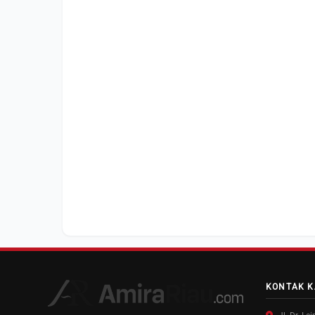
KONTAK K