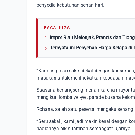
penyedia kebutuhan sehari-hari.
BACA JUGA:
Impor Riau Melonjak, Prancis dan Tio
Ternyata ini Penyebab Harga Kelapa di 
“Kami ingin semakin dekat dengan konsumen,
masukan untuk meningkatkan kepuasan masya
Suasana berlangsung meriah karena mayoritas
mengikuti lomba yel-yel, parade busana kelom
Rohana, salah satu peserta, mengaku senang 
“Seru sekali, kami jadi makin kenal dengan 
hadiahnya bikin tambah semangat,” ujarnya.