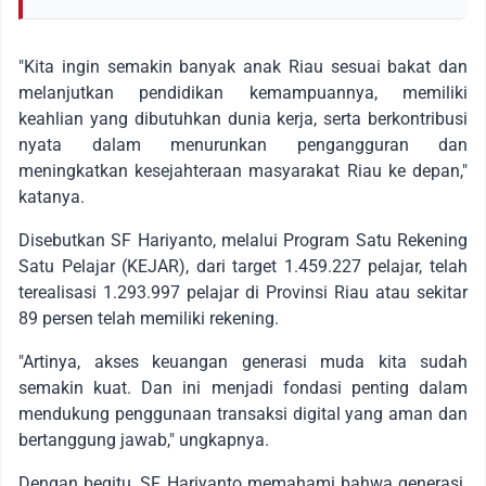
"Kita ingin semakin banyak anak Riau sesuai bakat dan
melanjutkan pendidikan kemampuannya, memiliki
keahlian yang dibutuhkan dunia kerja, serta berkontribusi
nyata dalam menurunkan pengangguran dan
meningkatkan kesejahteraan masyarakat Riau ke depan,"
katanya.
Disebutkan SF Hariyanto, melalui Program Satu Rekening
Satu Pelajar (KEJAR), dari target 1.459.227 pelajar, telah
terealisasi 1.293.997 pelajar di Provinsi Riau atau sekitar
89 persen telah memiliki rekening.
"Artinya, akses keuangan generasi muda kita sudah
semakin kuat. Dan ini menjadi fondasi penting dalam
mendukung penggunaan transaksi digital yang aman dan
bertanggung jawab," ungkapnya.
Dengan begitu, SF Hariyanto memahami bahwa generasi