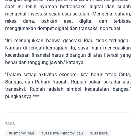
saat ini lebih nyaman bertransaksi digital dan sudah
mengenal investasi sejak usia sekolah. Mengenal saham,
reksa dana, bahkan aset digital dan terbiasa
menggunakan dompet digital dan transaksi non tunai.
"Ini menunjukkan bahwa generasi Riau tidak tertinggal.
Namun di tengah kemajuan itu, saya ingin menegaskan
kecerdasan finansial harus dibangun di atas literasi yang
benar dan tanggung jawab," katanya.
"Dalam setiap aktivitas ekonomi, kita harus tetap Cinta,
Bangga, dan Paham Rupiah. Rupiah bukan sekadar alat
transaksi. Rupiah adalah simbol kedaulatan bangsa,"
pungkasnya.***
TAGS:
#Pemprov Riau
#Beasiswa Pemprov Riau
#Beasiswa