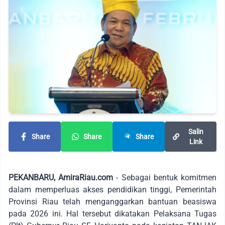
Salin
Share
Share
Share
Link
PEKANBARU, AmiraRiau.com
- Sebagai bentuk komitmen
dalam memperluas akses pendidikan tinggi, Pemerintah
Provinsi Riau telah menganggarkan bantuan beasiswa
pada 2026 ini. Hal tersebut dikatakan Pelaksana Tugas