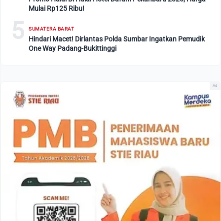
Mulai Rp125 Ribu!
5
SUMATERA BARAT
Hindari Macet! Dirlantas Polda Sumbar Ingatkan Pemudik
One Way Padang-Bukittinggi
Ad