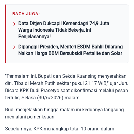
BACA JUGA:
Data Ditjen Dukcapil Kemendagri 74,9 Juta
Warga Indonesia Tidak Bekerja, Ini
Penjelasannya!
Dipanggil Presiden, Menteri ESDM Bahlil Dilarang
Naikan Harga BBM Bersubsidi Pertalite dan Solar
"Per malam ini, Bupati dan Sekda Kuansing menyerahkan
diri. Tiba di Merah Putih sekitar pukul 21.17 WIB," ujar Juru
Bicara KPK Budi Prasetyo saat dikonfirmasi melalui pesan
tertulis, Selasa (30/6/2026) malam.
Budi menjelaskan hingga malam ini keduanya langsung
menjalani pemeriksaan.
Sebelumnya, KPK menangkap total 10 orang dalam