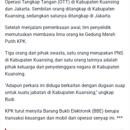
Operasi Tangkap Tangan (OTT) di Kabupaten Kuansing
dan Jakarta. Sembilan orang ditangkap di Kabupaten
Kuansing, sedangkan satunya ditangkap di Jakarta.
Setelah menjalani pemeriksaan awal, tim penyelidik
memutuskan membawa lima orang ke Gedung Merah
Putih KPK.
Tiga orang dari pihak swasta, satu orang merupakan PNS
di Kabupaten Kuansing, dan satu orang lainnya adalah
pihak keluarga dari penyelenggara negara di Kabupaten
Kuansing.
"Adapun perkara ini diduga berkaitan dengan dugaan suap
untuk suatu jabatan di Kabupaten Kuansing," ungkap
Budi.
KPK turut menyita Barang Bukti Elektronik (BBE) berupa
transaksi keuangan dan mobil dari operasi senyap ini. ***