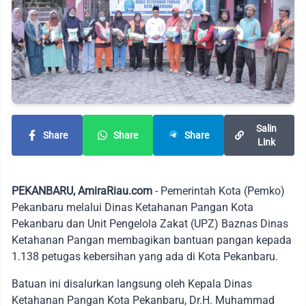
Salin
Share
Share
Share
Link
PEKANBARU, AmiraRiau.com
- Pemerintah Kota (Pemko)
Pekanbaru melalui Dinas Ketahanan Pangan Kota
Pekanbaru dan Unit Pengelola Zakat (UPZ) Baznas Dinas
Ketahanan Pangan membagikan bantuan pangan kepada
1.138 petugas kebersihan yang ada di Kota Pekanbaru.
Batuan ini disalurkan langsung oleh Kepala Dinas
Ketahanan Pangan Kota Pekanbaru, Dr.H. Muhammad