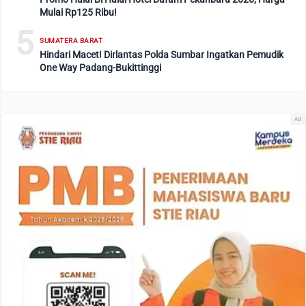
Mulai Rp125 Ribu!
5
SUMATERA BARAT
Hindari Macet! Dirlantas Polda Sumbar Ingatkan Pemudik
One Way Padang-Bukittinggi
Ad