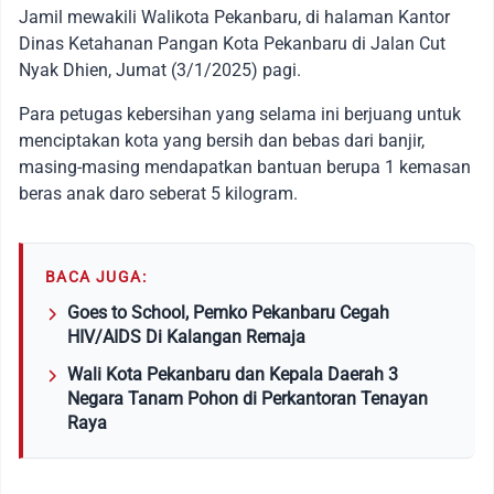
Jamil mewakili Walikota Pekanbaru, di halaman Kantor
Dinas Ketahanan Pangan Kota Pekanbaru di Jalan Cut
Nyak Dhien, Jumat (3/1/2025) pagi.
Para petugas kebersihan yang selama ini berjuang untuk
menciptakan kota yang bersih dan bebas dari banjir,
masing-masing mendapatkan bantuan berupa 1 kemasan
beras anak daro seberat 5 kilogram.
BACA JUGA:
Goes to School, Pemko Pekanbaru Cegah
HIV/AIDS Di Kalangan Remaja
Wali Kota Pekanbaru dan Kepala Daerah 3
Negara Tanam Pohon di Perkantoran Tenayan
Raya