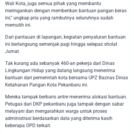
Wali Kota, juga semua pihak yang membantu
meringankan dengan memberikan bantuan pangan beras
ini,'' ungkap pria yang rambutnya seluruhnya sudah
memutih ini.
Dari pantauan di lapangan, kegiatan penyaluran bantuan
ini berlangsung semenjak pagi hingga selepas sholat
Jumat.
Tak kurang ada sebanyak 460-an pekerja dari Dinas
Lingkungan Hidup yang datang langsung menerima
bantuan dari pemerintah kota bersama UPZ Baznas Dinas
Ketahanan Pangan Kota Pekanbaru ini.
Mereka tampak berbaris antre menerima alokasi bantuan.
Petugas dari DKP pekanbaru juga tampak dengan sabar
melayani dan mengarahkan warga untuk proses
administrasi berdasarkan data yang diterima kasih
beberapa OPD terkait.