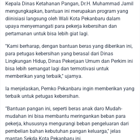
Kepala Dinas Ketahanan Pangan, Dr.H. Muhammad Jamil
mengungkapkan, bantuan ini merupakan program yang
diinisiasi langsung oleh Wali Kota Pekanbaru dalam
upaya menyemangati para pekerja kebersihan dan
pertamanan untuk bisa lebih giat lagi.
''Kami berharap, dengan bantuan beras yang diberikan ini,
para petugas kebersihan yang berasal dari Dinas
Lingkungan Hidup, Dinas Pekerjaan Umum dan Perkim ini
bisa lebih semangat lagi dan termotivasi untuk
memberikan yang terbaik,'' ujarnya.
Ia menjelaskan, Pemko Pekanbaru ingin memberikan yang
terbaik untuk petugas kebersihan.
"Bantuan pangan ini, seperti beras anak daro Mudah-
mudahan ini bisa membantu meringankan beban para
pekerja, khususnya mengurangi beban pengeluaran dari
pembelian bahan kebutuhan pangan keluarga,'' jelas
mantan Sekda Kota Pekanbaru ini.