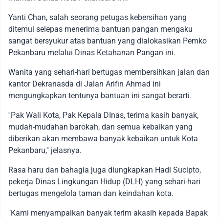
Yanti Chan, salah seorang petugas kebersihan yang
ditemui selepas menerima bantuan pangan mengaku
sangat bersyukur atas bantuan yang dialokasikan Pemko
Pekanbaru melalui Dinas Ketahanan Pangan ini.
Wanita yang sehari-hari bertugas membersihkan jalan dan
kantor Dekranasda di Jalan Arifin Ahmad ini
mengungkapkan tentunya bantuan ini sangat berarti.
''Pak Wali Kota, Pak Kepala DInas, terima kasih banyak,
mudah-mudahan barokah, dan semua kebaikan yang
diberikan akan membawa banyak kebaikan untuk Kota
Pekanbaru,'' jelasnya.
Rasa haru dan bahagia juga diungkapkan Hadi Sucipto,
pekerja Dinas Lingkungan Hidup (DLH) yang sehari-hari
bertugas mengelola taman dan keindahan kota.
"Kami menyampaikan banyak terim akasih kepada Bapak