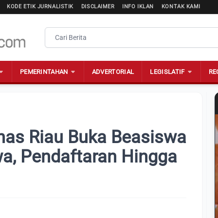
KODE ETIK JURNALISTIK
DISCLAIMER
INFO IKLAN
KONTAK KAMI
PEMERINTAHAN
ADVERTORIAL
LEGISLATIF
RE
nas Riau Buka Beasiswa
a, Pendaftaran Hingga