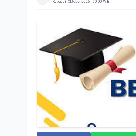
Rabu, 08 Oktober 2025 | 00:00 WIB