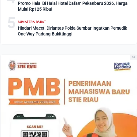
Promo Halal Bi Halal Hotel Dafam Pekanbaru 2026, Harga
Mulai Rp125 Ribu!
5
SUMATERA BARAT
Hindari Macet! Dirlantas Polda Sumbar Ingatkan Pemudik
One Way Padang-Bukittinggi
Ad