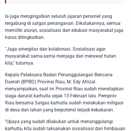
Ia juga mengingatkan seluruh jajaran personel yang
tergabung di satgas penanganan. Dikatakannya, semua
memiliki aturan, sosialisasi dan edukasi masyarakat juga
harus ditingkatkan.
"Jaga sinergitas dan kolaborasi. Sosialisasi agar
masyarakat sama-sama menjaga dan merawat hutan
kita," tuturnya.
Kepala Pelaksana Badan Penanggulangan Bencana
Daerah (BPBD) Provinsi Riau, M. Edy Afrizal
menyampaikan, saat ini Provinsi Riau sudah menetapkan
siaga darurat karhutla sejak 13 Februari lalu. Pemprov
Riau bersama Satgas karhutla sudah melakukan mitigasi
di desa dan lahan yang berpotensi terjadi kebakaran.
"Upaya yang sudah dilakukan untuk menanggulangi
karhutla, kita sudah laksanakan sosialisasi dan himbauan