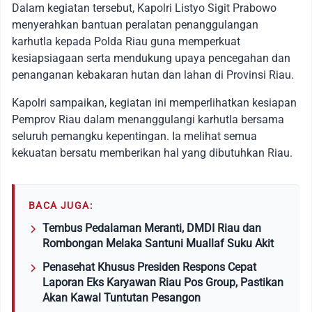
Dalam kegiatan tersebut, Kapolri Listyo Sigit Prabowo
menyerahkan bantuan peralatan penanggulangan
karhutla kepada Polda Riau guna memperkuat
kesiapsiagaan serta mendukung upaya pencegahan dan
penanganan kebakaran hutan dan lahan di Provinsi Riau.
Kapolri sampaikan, kegiatan ini memperlihatkan kesiapan
Pemprov Riau dalam menanggulangi karhutla bersama
seluruh pemangku kepentingan. Ia melihat semua
kekuatan bersatu memberikan hal yang dibutuhkan Riau.
BACA JUGA:
Tembus Pedalaman Meranti, DMDI Riau dan
Rombongan Melaka Santuni Muallaf Suku Akit
Penasehat Khusus Presiden Respons Cepat
Laporan Eks Karyawan Riau Pos Group, Pastikan
Akan Kawal Tuntutan Pesangon