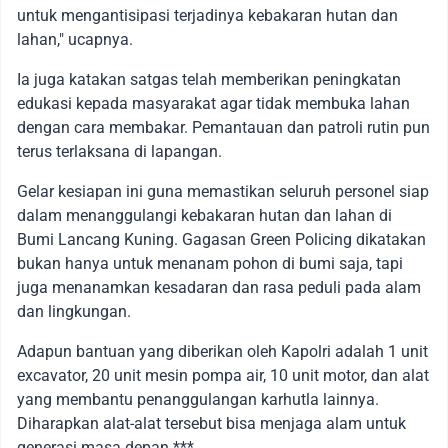
untuk mengantisipasi terjadinya kebakaran hutan dan
lahan," ucapnya.
Ia juga katakan satgas telah memberikan peningkatan
edukasi kepada masyarakat agar tidak membuka lahan
dengan cara membakar. Pemantauan dan patroli rutin pun
terus terlaksana di lapangan.
Gelar kesiapan ini guna memastikan seluruh personel siap
dalam menanggulangi kebakaran hutan dan lahan di
Bumi Lancang Kuning. Gagasan Green Policing dikatakan
bukan hanya untuk menanam pohon di bumi saja, tapi
juga menanamkan kesadaran dan rasa peduli pada alam
dan lingkungan.
Adapun bantuan yang diberikan oleh Kapolri adalah 1 unit
excavator, 20 unit mesin pompa air, 10 unit motor, dan alat
yang membantu penanggulangan karhutla lainnya.
Diharapkan alat-alat tersebut bisa menjaga alam untuk
generasi masa depan.***