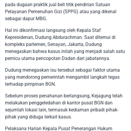
pada dugaan praktik jual beli titik pendirian Satuan
Pelayanan Pemenuhan Gizi (SPPG) atau yang dikenal
sebagai dapur MBG.
Hal ini dikonfirmasi langsung oleh Kepala Staf
Kepresidenan, Dudung Abdurachman. Saat ditemui di
kompleks parlemen, Senayan, Jakarta, Dudung
menegaskan bahwa kasus inilah yang menjadi salah satu
pemicu utama pencopotan Dadan dari jabatannya.
Dudung menegaskan isu tersebut sebagai faktor utama
yang mendorong pemerintah mengambil langkah tegas
terhadap pimpinan BGN.
Sebelum proses penahanan berlangsung, Kejagung telah
melakukan penggeledahan di kantor pusat BGN dan
sejumlah lokasi lain, termasuk kediaman pribadi pihak-
pihak yang diduga terkait kasus.
Pelaksana Harian Kepala Pusat Penerangan Hukum