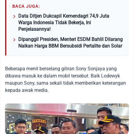
BACA JUGA:
Data Ditjen Dukcapil Kemendagri 74,9 Juta
Warga Indonesia Tidak Bekerja, Ini
Penjelasannya!
Dipanggil Presiden, Menteri ESDM Bahlil Dilarang
Naikan Harga BBM Bersubsidi Pertalite dan Solar
Beberapa menit berselang giliran Sony Sonjaya yang
dibawa masuk ke dalam mobil tersebut. Baik Lodewyk
maupun Sony, sama sekali tidak memberikan keterangan
kepada awak media.