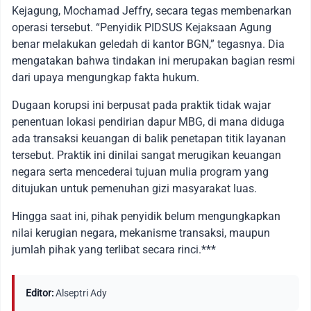
Kejagung, Mochamad Jeffry, secara tegas membenarkan
operasi tersebut. “Penyidik PIDSUS Kejaksaan Agung
benar melakukan geledah di kantor BGN,” tegasnya. Dia
mengatakan bahwa tindakan ini merupakan bagian resmi
dari upaya mengungkap fakta hukum.
Dugaan korupsi ini berpusat pada praktik tidak wajar
penentuan lokasi pendirian dapur MBG, di mana diduga
ada transaksi keuangan di balik penetapan titik layanan
tersebut. Praktik ini dinilai sangat merugikan keuangan
negara serta mencederai tujuan mulia program yang
ditujukan untuk pemenuhan gizi masyarakat luas.
Hingga saat ini, pihak penyidik belum mengungkapkan
nilai kerugian negara, mekanisme transaksi, maupun
jumlah pihak yang terlibat secara rinci.***
Editor:
Alseptri Ady