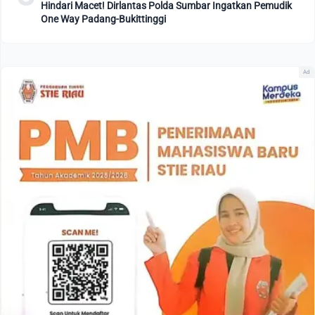
Hindari Macet! Dirlantas Polda Sumbar Ingatkan Pemudik
One Way Padang-Bukittinggi
Ad