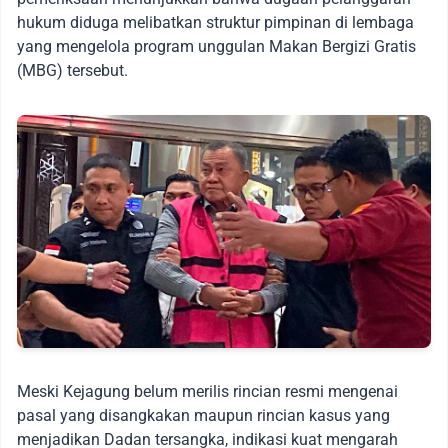
hukum diduga melibatkan struktur pimpinan di lembaga
yang mengelola program unggulan Makan Bergizi Gratis
(MBG) tersebut.
Meski Kejagung belum merilis rincian resmi mengenai
pasal yang disangkakan maupun rincian kasus yang
menjadikan Dadan tersangka, indikasi kuat mengarah