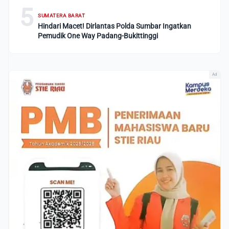
5
SUMATERA BARAT
Hindari Macet! Dirlantas Polda Sumbar Ingatkan
Pemudik One Way Padang-Bukittinggi
Ad