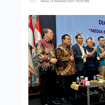
Selasa, 16 Desember 2025 | 00:00 WIB