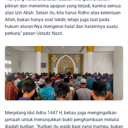
pikiran dan menerima apapun yang terjadi, karena semua
atas izin Allah. Selain itu, kita harus Ridho atas ketentuan
Allah, bukan hanya soal takdir, tetapi juga taat pada
hukum aturan-Nya mengenai halal dan haramnya suatu
perkara," pesan Ustadz Nazri.
Menjelang Idul Adha 1447 H, beliau juga mengingatkan
jamaah untuk menunjukkan bukti penghambaan melalui
ibadah kurban. "Kurban itu wajib bagi yang mampu, bukan