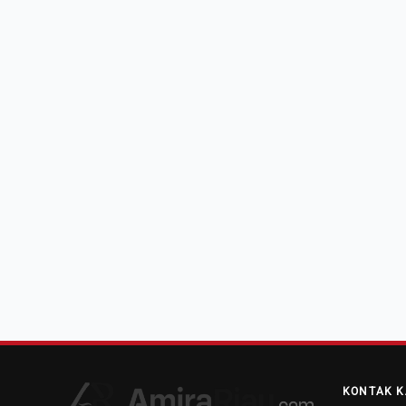
KONTAK K