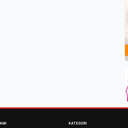
AMI
KATEGORI