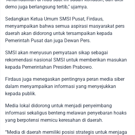
demo juga berlangsung tertib," ujarnya.
Sedangkan Ketua Umum SMSI Pusat, Firdaus,
menyampaikan bahwa semua aspirasi masyarakat pers
daerah akan didorong untuk tersampaikan kepada
Pemerintah Pusat dan juga Dewan Pers.
SMSI akan menyusun pernyataan sikap sebagai
rekomendasi nasional SMSI untuk memberikan masukan
kepada Pemerintahan Presiden Prabowo.
Firdaus juga menegaskan pentingnya peran media siber
dalam menyampaikan informasi yang menyejukkan
kepada publik.
Media lokal didorong untuk menjadi penyeimbang
informasi sekaligus benteng melawan penyebaran hoaks
yang berpotensi memicu keresahan di daerah.
“Media di daerah memiliki posisi strategis untuk menjaga