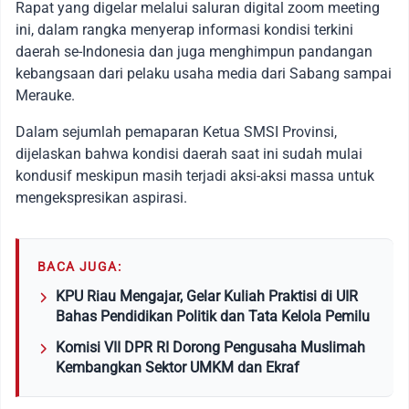
Rapat yang digelar melalui saluran digital zoom meeting
ini, dalam rangka menyerap informasi kondisi terkini
daerah se-Indonesia dan juga menghimpun pandangan
kebangsaan dari pelaku usaha media dari Sabang sampai
Merauke.
Dalam sejumlah pemaparan Ketua SMSI Provinsi,
dijelaskan bahwa kondisi daerah saat ini sudah mulai
kondusif meskipun masih terjadi aksi-aksi massa untuk
mengekspresikan aspirasi.
BACA JUGA:
KPU Riau Mengajar, Gelar Kuliah Praktisi di UIR
Bahas Pendidikan Politik dan Tata Kelola Pemilu
Komisi VII DPR RI Dorong Pengusaha Muslimah
Kembangkan Sektor UMKM dan Ekraf