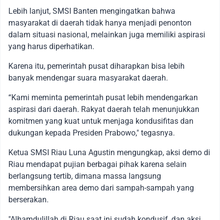
Lebih lanjut, SMSI Banten mengingatkan bahwa
masyarakat di daerah tidak hanya menjadi penonton
dalam situasi nasional, melainkan juga memiliki aspirasi
yang harus diperhatikan.
Karena itu, pemerintah pusat diharapkan bisa lebih
banyak mendengar suara masyarakat daerah.
“Kami meminta pemerintah pusat lebih mendengarkan
aspirasi dari daerah. Rakyat daerah telah menunjukkan
komitmen yang kuat untuk menjaga kondusifitas dan
dukungan kepada Presiden Prabowo," tegasnya.
Ketua SMSI Riau Luna Agustin mengungkap, aksi demo di
Riau mendapat pujian berbagai pihak karena selain
berlangsung tertib, dimana massa langsung
membersihkan area demo dari sampah-sampah yang
berserakan.
"Alhamdulillah di Riau saat ini sudah kondusif, dan aksi