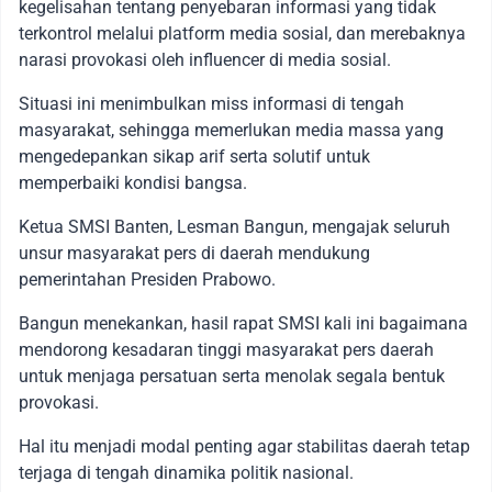
kegelisahan tentang penyebaran informasi yang tidak
terkontrol melalui platform media sosial, dan merebaknya
narasi provokasi oleh influencer di media sosial.
Situasi ini menimbulkan miss informasi di tengah
masyarakat, sehingga memerlukan media massa yang
mengedepankan sikap arif serta solutif untuk
memperbaiki kondisi bangsa.
Ketua SMSI Banten, Lesman Bangun, mengajak seluruh
unsur masyarakat pers di daerah mendukung
pemerintahan Presiden Prabowo.
Bangun menekankan, hasil rapat SMSI kali ini bagaimana
mendorong kesadaran tinggi masyarakat pers daerah
untuk menjaga persatuan serta menolak segala bentuk
provokasi.
Hal itu menjadi modal penting agar stabilitas daerah tetap
terjaga di tengah dinamika politik nasional.