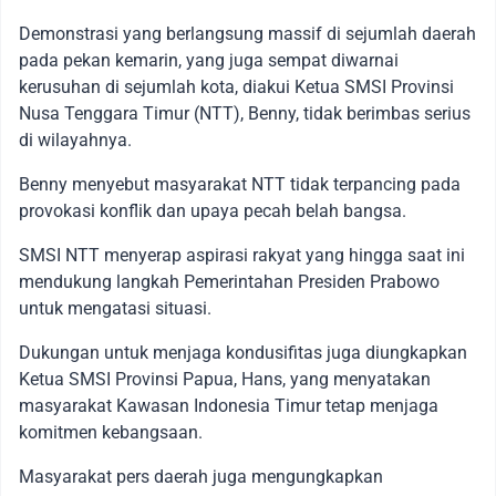
Demonstrasi yang berlangsung massif di sejumlah daerah
pada pekan kemarin, yang juga sempat diwarnai
kerusuhan di sejumlah kota, diakui Ketua SMSI Provinsi
Nusa Tenggara Timur (NTT), Benny, tidak berimbas serius
di wilayahnya.
Benny menyebut masyarakat NTT tidak terpancing pada
provokasi konflik dan upaya pecah belah bangsa.
SMSI NTT menyerap aspirasi rakyat yang hingga saat ini
mendukung langkah Pemerintahan Presiden Prabowo
untuk mengatasi situasi.
Dukungan untuk menjaga kondusifitas juga diungkapkan
Ketua SMSI Provinsi Papua, Hans, yang menyatakan
masyarakat Kawasan Indonesia Timur tetap menjaga
komitmen kebangsaan.
Masyarakat pers daerah juga mengungkapkan