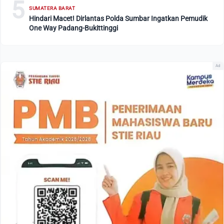
5
SUMATERA BARAT
Hindari Macet! Dirlantas Polda Sumbar Ingatkan Pemudik
One Way Padang-Bukittinggi
Ad