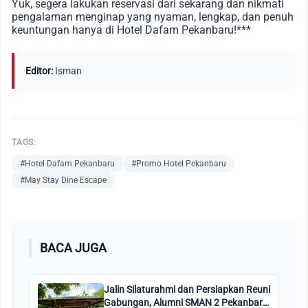
Yuk, segera lakukan reservasi dari sekarang dan nikmati
pengalaman menginap yang nyaman, lengkap, dan penuh
keuntungan hanya di Hotel Dafam Pekanbaru!***
Editor:
Isman
TAGS:
#Hotel Dafam Pekanbaru
#Promo Hotel Pekanbaru
#May Stay Dine Escape
BACA JUGA
Jalin Silaturahmi dan Persiapkan Reuni
Gabungan, Alumni SMAN 2 Pekanbaru