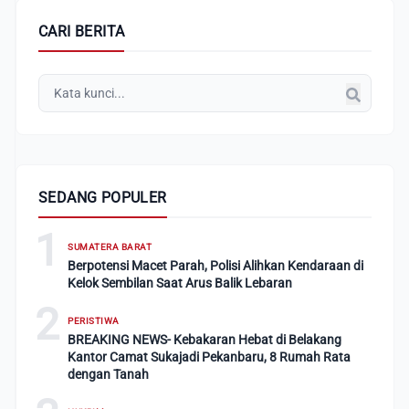
CARI BERITA
SEDANG POPULER
1
SUMATERA BARAT
Berpotensi Macet Parah, Polisi Alihkan Kendaraan di
Kelok Sembilan Saat Arus Balik Lebaran
2
PERISTIWA
BREAKING NEWS- Kebakaran Hebat di Belakang
Kantor Camat Sukajadi Pekanbaru, 8 Rumah Rata
dengan Tanah