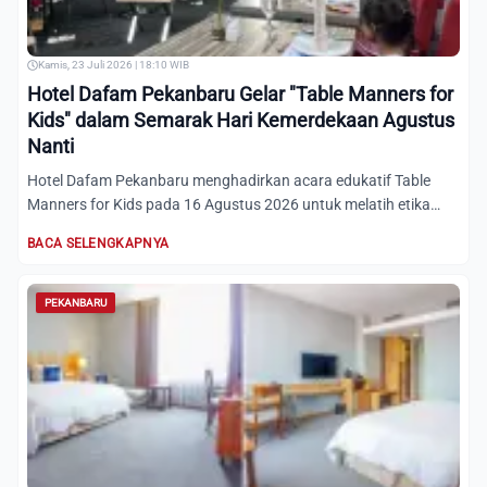
Kamis, 23 Juli 2026 | 18:10 WIB
Hotel Dafam Pekanbaru Gelar "Table Manners for
Kids" dalam Semarak Hari Kemerdekaan Agustus
Nanti
Hotel Dafam Pekanbaru menghadirkan acara edukatif Table
Manners for Kids pada 16 Agustus 2026 untuk melatih etika
makan...
BACA SELENGKAPNYA
PEKANBARU