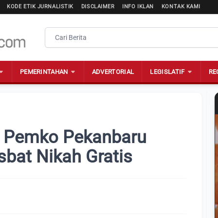
KODE ETIK JURNALISTIK
DISCLAIMER
INFO IKLAN
KONTAK KAMI
PEMERINTAHAN
ADVERTORIAL
LEGISLATIF
RE
, Pemko Pekanbaru
sbat Nikah Gratis