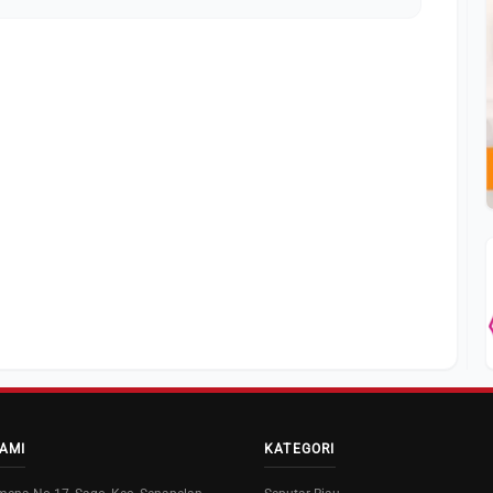
AMI
KATEGORI