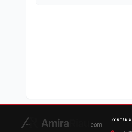
KONTAK K