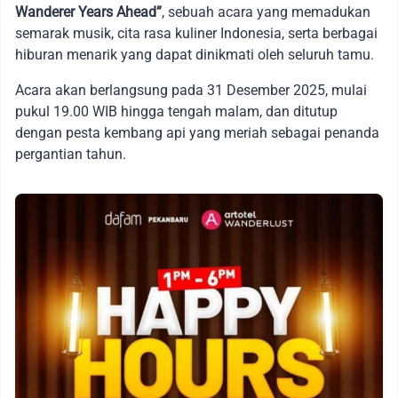
Wanderer Years Ahead”
, sebuah acara yang memadukan
semarak musik, cita rasa kuliner Indonesia, serta berbagai
hiburan menarik yang dapat dinikmati oleh seluruh tamu.
Acara akan berlangsung pada 31 Desember 2025, mulai
pukul 19.00 WIB hingga tengah malam, dan ditutup
dengan pesta kembang api yang meriah sebagai penanda
pergantian tahun.