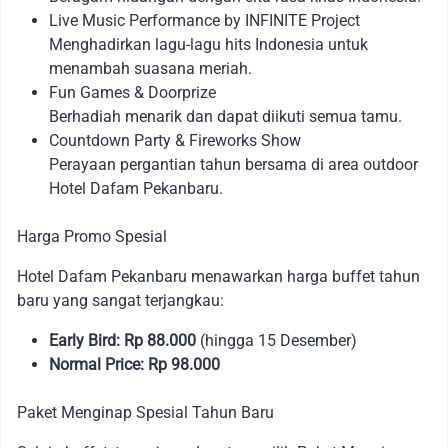
Live Music Performance by INFINITE Project
Menghadirkan lagu-lagu hits Indonesia untuk
menambah suasana meriah.
Fun Games & Doorprize
Berhadiah menarik dan dapat diikuti semua tamu.
Countdown Party & Fireworks Show
Perayaan pergantian tahun bersama di area outdoor
Hotel Dafam Pekanbaru.
Harga Promo Spesial
Hotel Dafam Pekanbaru menawarkan harga buffet tahun
baru yang sangat terjangkau:
Early Bird: Rp 88.000
(hingga 15 Desember)
Normal Price: Rp 98.000
Paket Menginap Spesial Tahun Baru