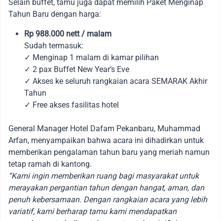
Selain buffet, tamu juga dapat memilih Paket Menginap
Tahun Baru dengan harga:
Rp 988.000 nett / malam
Sudah termasuk:
✓ Menginap 1 malam di kamar pilihan
✓ 2 pax Buffet New Year’s Eve
✓ Akses ke seluruh rangkaian acara SEMARAK Akhir
Tahun
✓ Free akses fasilitas hotel
General Manager Hotel Dafam Pekanbaru, Muhammad
Arfan, menyampaikan bahwa acara ini dihadirkan untuk
memberikan pengalaman tahun baru yang meriah namun
tetap ramah di kantong.
“Kami ingin memberikan ruang bagi masyarakat untuk
merayakan pergantian tahun dengan hangat, aman, dan
penuh kebersamaan. Dengan rangkaian acara yang lebih
variatif, kami berharap tamu kami mendapatkan