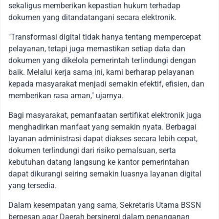
sekaligus memberikan kepastian hukum terhadap
dokumen yang ditandatangani secara elektronik.
"Transformasi digital tidak hanya tentang mempercepat
pelayanan, tetapi juga memastikan setiap data dan
dokumen yang dikelola pemerintah terlindungi dengan
baik. Melalui kerja sama ini, kami berharap pelayanan
kepada masyarakat menjadi semakin efektif, efisien, dan
memberikan rasa aman," ujarnya.
Bagi masyarakat, pemanfaatan sertifikat elektronik juga
menghadirkan manfaat yang semakin nyata. Berbagai
layanan administrasi dapat diakses secara lebih cepat,
dokumen terlindungi dari risiko pemalsuan, serta
kebutuhan datang langsung ke kantor pemerintahan
dapat dikurangi seiring semakin luasnya layanan digital
yang tersedia.
Dalam kesempatan yang sama, Sekretaris Utama BSSN
berpesan agar Daerah bersinergi dalam penanganan