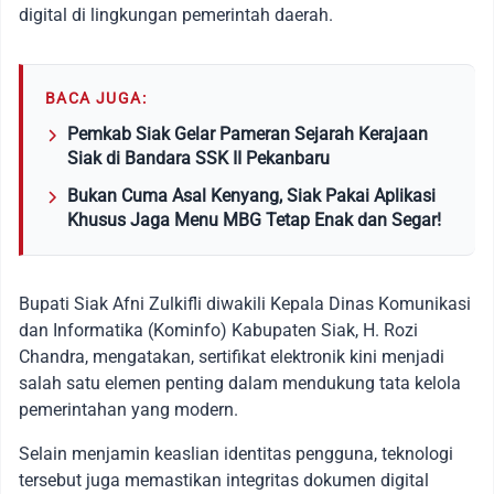
digital di lingkungan pemerintah daerah.
BACA JUGA:
Pemkab Siak Gelar Pameran Sejarah Kerajaan
Siak di Bandara SSK II Pekanbaru
Bukan Cuma Asal Kenyang, Siak Pakai Aplikasi
Khusus Jaga Menu MBG Tetap Enak dan Segar!
Bupati Siak Afni Zulkifli diwakili Kepala Dinas Komunikasi
dan Informatika (Kominfo) Kabupaten Siak, H. Rozi
Chandra, mengatakan, sertifikat elektronik kini menjadi
salah satu elemen penting dalam mendukung tata kelola
pemerintahan yang modern.
Selain menjamin keaslian identitas pengguna, teknologi
tersebut juga memastikan integritas dokumen digital