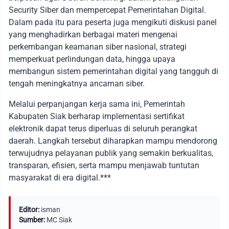
Security Siber dan mempercepat Pemerintahan Digital.
Dalam pada itu para peserta juga mengikuti diskusi panel
yang menghadirkan berbagai materi mengenai
perkembangan keamanan siber nasional, strategi
memperkuat perlindungan data, hingga upaya
membangun sistem pemerintahan digital yang tangguh di
tengah meningkatnya ancaman siber.
Melalui perpanjangan kerja sama ini, Pemerintah
Kabupaten Siak berharap implementasi sertifikat
elektronik dapat terus diperluas di seluruh perangkat
daerah. Langkah tersebut diharapkan mampu mendorong
terwujudnya pelayanan publik yang semakin berkualitas,
transparan, efisien, serta mampu menjawab tuntutan
masyarakat di era digital.***
Editor:
isman
Sumber:
MC Siak