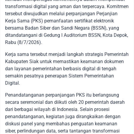
transformasi digital yang aman dan terpercaya. Komitmen
tersebut diwujudkan melalui perpanjangan Perjanjian
Kerja Sama (PKS) pemanfaatan sertifikat elektronik
bersama Badan Siber dan Sandi Negara (BSSN), yang
ditandatangani di Gedung I Auditorium BSSN, Kota Depok,
Rabu (8/7/2026).
Kerja sama tersebut menjadi langkah strategis Pemerintah
Kabupaten Siak untuk memastikan keamanan dokumen
dan layanan pemerintahan berbasis digital di tengah
semakin pesatnya penerapan Sistem Pemerintahan
Digital.
Penandatanganan perpanjangan PKS itu berlangsung
secara seremonial dan diikuti oleh 20 pemerintah daerah
dari berbagai wilayah di Indonesia. Selain prosesi
penandatanganan, kegiatan juga dirangkaikan dengan
diskusi panel yang membahas penguatan keamanan
siber, perlindungan data, serta tantangan transformasi