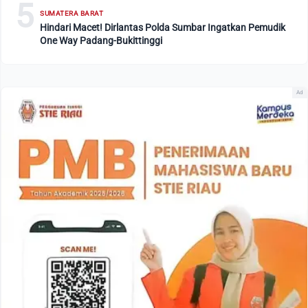
5
SUMATERA BARAT
Hindari Macet! Dirlantas Polda Sumbar Ingatkan Pemudik
One Way Padang-Bukittinggi
Ad