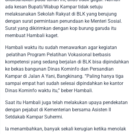
ada kesan Bupati/Wabup Kampar tidak setuju
melaksanakan Sekolah Rakyat di BLK yang berujung
dengan surat permintaan penundaan ke Menteri Sosial.
Surat yang dikirimkan dengan kop burung garuda itu
membuat Hambali kaget.
Hambali waktu itu sudah menawarkan agar kegiatan
pelatihan Program Pelatihan Vokasional berbasis
kompetensi yang sedang berjalan di BLK bisa dipindahkan
ke bekas bangunan Dinas Kominfo dan Persandian
Kampar di Jalan A Yani, Bangkinang. “Paling hanya tiga
sampai empat hari sudah selesai dipindahkan ke kantor
Dinas Kominfo waktu itu,” beber Hambali.
Saat itu Hambali juga telah melakukan upaya pendekatan
dengan pejabat di Kementerian bersama Asisten II
Setdakab Kampar Suhermi.
Ia menambahkan, banyak sekali kerugian ketika menolak