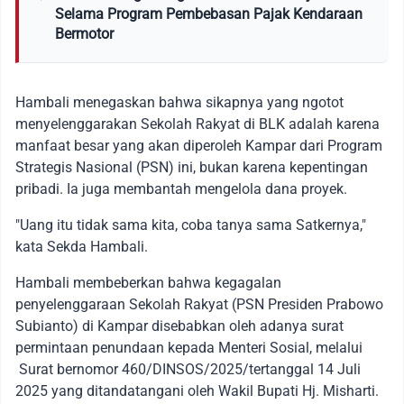
Selama Program Pembebasan Pajak Kendaraan
Bermotor
Hambali menegaskan bahwa sikapnya yang ngotot
menyelenggarakan Sekolah Rakyat di BLK adalah karena
manfaat besar yang akan diperoleh Kampar dari Program
Strategis Nasional (PSN) ini, bukan karena kepentingan
pribadi. Ia juga membantah mengelola dana proyek.
"Uang itu tidak sama kita, coba tanya sama Satkernya,"
kata Sekda Hambali.
Hambali membeberkan bahwa kegagalan
penyelenggaraan Sekolah Rakyat (PSN Presiden Prabowo
Subianto) di Kampar disebabkan oleh adanya surat
permintaan penundaan kepada Menteri Sosial, melalui
Surat bernomor 460/DINSOS/2025/tertanggal 14 Juli
2025 yang ditandatangani oleh Wakil Bupati Hj. Misharti.