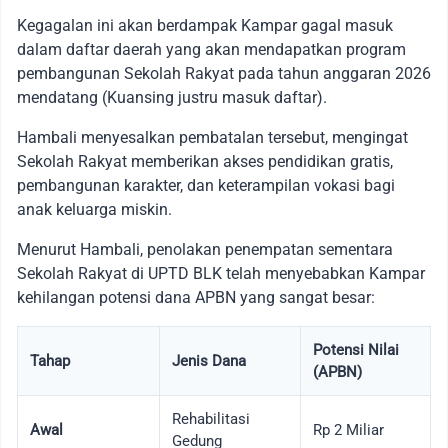
Kegagalan ini akan berdampak Kampar gagal masuk
dalam daftar daerah yang akan mendapatkan program
pembangunan Sekolah Rakyat pada tahun anggaran 2026
mendatang (Kuansing justru masuk daftar).
Hambali menyesalkan pembatalan tersebut, mengingat
Sekolah Rakyat memberikan akses pendidikan gratis,
pembangunan karakter, dan keterampilan vokasi bagi
anak keluarga miskin.
Menurut Hambali, penolakan penempatan sementara
Sekolah Rakyat di UPTD BLK telah menyebabkan Kampar
kehilangan potensi dana APBN yang sangat besar:
Potensi Nilai
Tahap
Jenis Dana
(APBN)
Rehabilitasi
Awal
Rp 2 Miliar
Gedung