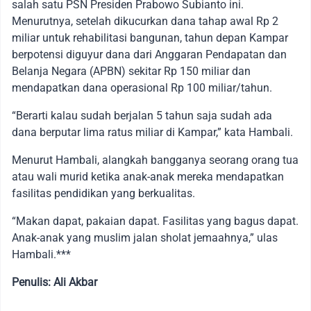
salah satu PSN Presiden Prabowo Subianto ini.
Menurutnya, setelah dikucurkan dana tahap awal Rp 2
miliar untuk rehabilitasi bangunan, tahun depan Kampar
berpotensi diguyur dana dari Anggaran Pendapatan dan
Belanja Negara (APBN) sekitar Rp 150 miliar dan
mendapatkan dana operasional Rp 100 miliar/tahun.
“Berarti kalau sudah berjalan 5 tahun saja sudah ada
dana berputar lima ratus miliar di Kampar,” kata Hambali.
Menurut Hambali, alangkah bangganya seorang orang tua
atau wali murid ketika anak-anak mereka mendapatkan
fasilitas pendidikan yang berkualitas.
“Makan dapat, pakaian dapat. Fasilitas yang bagus dapat.
Anak-anak yang muslim jalan sholat jemaahnya,” ulas
Hambali.***
Penulis: Ali Akbar