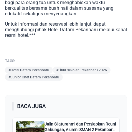
bagi para orang tua untuk menghabiskan waktu
berkualitas bersama buah hati dalam suasana yang
edukatif sekaligus menyenangkan.
Untuk informasi dan reservasi lebih lanjut, dapat
menghubungi pihak Hotel Dafam Pekanbaru melalui kanal
resmi hotel.***
TAGS:
#Hotel Dafam Pekanbaru
#Libur sekolah Pekanbaru 2026
#Junior Chef Dafam Pekanbaru
BACA JUGA
Jalin Silaturahmi dan Persiapkan Reuni
Gabungan, Alumni SMAN 2 Pekanbaru