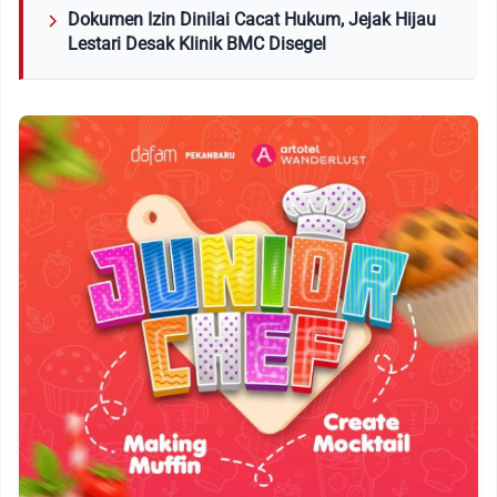
Dokumen Izin Dinilai Cacat Hukum, Jejak Hijau
Lestari Desak Klinik BMC Disegel