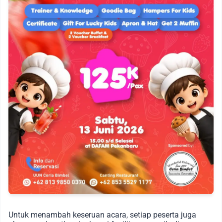
Untuk menambah keseruan acara, setiap peserta juga