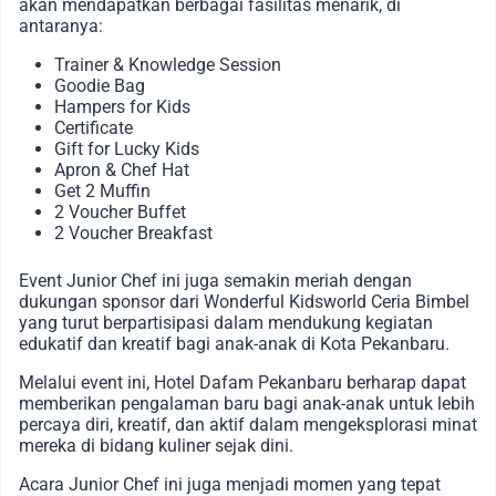
akan mendapatkan berbagai fasilitas menarik, di
antaranya:
Trainer & Knowledge Session
Goodie Bag
Hampers for Kids
Certificate
Gift for Lucky Kids
Apron & Chef Hat
Get 2 Muffin
2 Voucher Buffet
2 Voucher Breakfast
Event Junior Chef ini juga semakin meriah dengan
dukungan sponsor dari Wonderful Kidsworld Ceria Bimbel
yang turut berpartisipasi dalam mendukung kegiatan
edukatif dan kreatif bagi anak-anak di Kota Pekanbaru.
Melalui event ini, Hotel Dafam Pekanbaru berharap dapat
memberikan pengalaman baru bagi anak-anak untuk lebih
percaya diri, kreatif, dan aktif dalam mengeksplorasi minat
mereka di bidang kuliner sejak dini.
Acara Junior Chef ini juga menjadi momen yang tepat