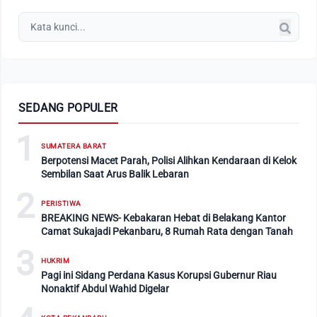
SEDANG POPULER
1
SUMATERA BARAT
Berpotensi Macet Parah, Polisi Alihkan Kendaraan di Kelok
Sembilan Saat Arus Balik Lebaran
2
PERISTIWA
BREAKING NEWS- Kebakaran Hebat di Belakang Kantor
Camat Sukajadi Pekanbaru, 8 Rumah Rata dengan Tanah
3
HUKRIM
Pagi ini Sidang Perdana Kasus Korupsi Gubernur Riau
Nonaktif Abdul Wahid Digelar