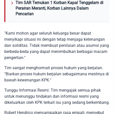
Tim SAR Temukan 1 Korban Kapal Tenggelam di
Perairan Meranti, Korban Lainnya Dalam
Pencarian
"Kami mohon agar seluruh keluarga besar dapat
menyikapi situasi ini dengan tetap menjaga ketenangan
dan soliditas. Tidak membuat penilaian atau asumsi yang
berbeda-beda yang dapat menimbulkan berbagai macam
pengertian."
Tim sangat menghormati proses hukum yang berjalan.
"Biarkan proses hukum berjalan sebagaimana mestinya di
bawah kewenangan KPK."
Tunggu Informasi Resmi: Tim mengajak semua pihak
untuk menunggu tindakan dan informasi resmi yang
dikeluarkan oleh KPK terkait isu yang sedang berkembang.
Robert Hendrico menyampaikan rasa empati, menyebut