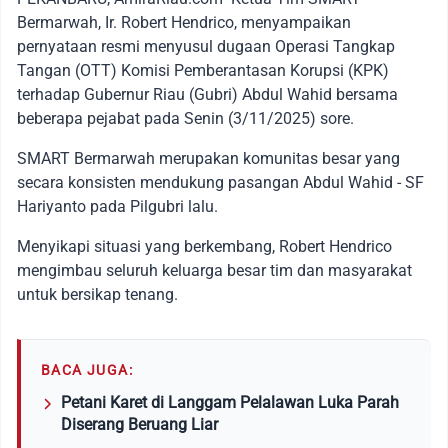
Bermarwah, Ir. Robert Hendrico, menyampaikan
pernyataan resmi menyusul dugaan Operasi Tangkap
Tangan (OTT) Komisi Pemberantasan Korupsi (KPK)
terhadap Gubernur Riau (Gubri) Abdul Wahid bersama
beberapa pejabat pada Senin (3/11/2025) sore.
SMART Bermarwah merupakan komunitas besar yang
secara konsisten mendukung pasangan Abdul Wahid - SF
Hariyanto pada Pilgubri lalu.
Menyikapi situasi yang berkembang, Robert Hendrico
mengimbau seluruh keluarga besar tim dan masyarakat
untuk bersikap tenang.
BACA JUGA:
Petani Karet di Langgam Pelalawan Luka Parah
Diserang Beruang Liar