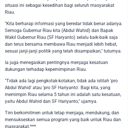
situasi ini sebagai kesedihan bagi seluruh masyarakat
Riau.
"Kita berharap informasi yang beredar tidak benar adanya.
Semoga Gubernur Riau kita (Abdul Wahid) dan Bapak
Wakil Gubernur Riau (SF Haryanto) selalu baik-baik saja
dan terus bersama membawa Riau menjadi lebih hebat,
sesuai janji-janji politik yang telah disampaikan," tuturnya.
Ia juga menegaskan pentingnya menjaga kesatuan
dukungan terhadap kepemimpinan Riau.
"Tidak ada lagi pengkotak-kotakan, tidak ada istilah 'pro
Abdul Wahid' atau 'pro SF Hariyanto'. Bagi kita, yang
memimpin Riau selama 5 tahun ini adalah satu kesatuan,
yaitu Abdul Wahid dan SF Hariyanto," ujarnya.
Tim berkomitmen untuk tetap menjaga, mendukung, dan
mensukseskan semua program yang baik untuk Riau dan
masyarakat.***