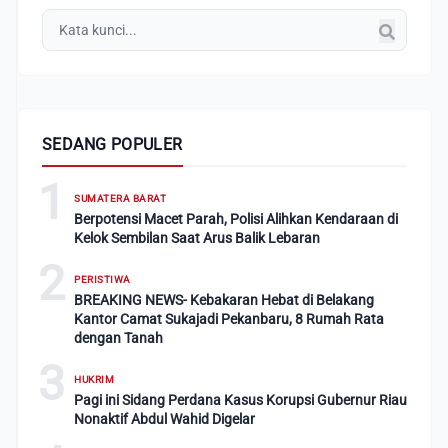
SEDANG POPULER
1
SUMATERA BARAT
Berpotensi Macet Parah, Polisi Alihkan Kendaraan di
Kelok Sembilan Saat Arus Balik Lebaran
2
PERISTIWA
BREAKING NEWS- Kebakaran Hebat di Belakang
Kantor Camat Sukajadi Pekanbaru, 8 Rumah Rata
dengan Tanah
3
HUKRIM
Pagi ini Sidang Perdana Kasus Korupsi Gubernur Riau
Nonaktif Abdul Wahid Digelar