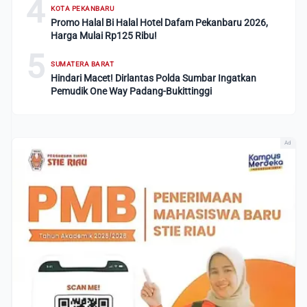
4
KOTA PEKANBARU
Promo Halal Bi Halal Hotel Dafam Pekanbaru 2026,
Harga Mulai Rp125 Ribu!
5
SUMATERA BARAT
Hindari Macet! Dirlantas Polda Sumbar Ingatkan
Pemudik One Way Padang-Bukittinggi
Ad