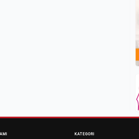
AMI
KATEGORI