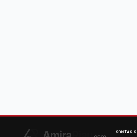
KONTAK K