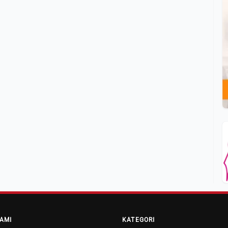
AMI
KATEGORI