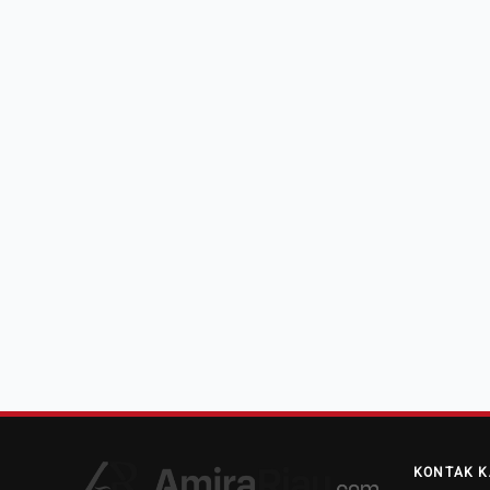
KONTAK K