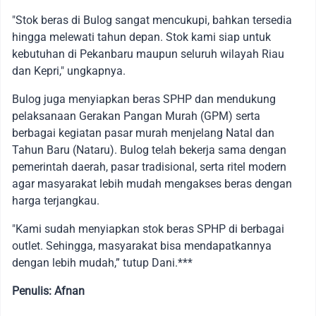
"Stok beras di Bulog sangat mencukupi, bahkan tersedia
hingga melewati tahun depan. Stok kami siap untuk
kebutuhan di Pekanbaru maupun seluruh wilayah Riau
dan Kepri," ungkapnya.
Bulog juga menyiapkan beras SPHP dan mendukung
pelaksanaan Gerakan Pangan Murah (GPM) serta
berbagai kegiatan pasar murah menjelang Natal dan
Tahun Baru (Nataru). Bulog telah bekerja sama dengan
pemerintah daerah, pasar tradisional, serta ritel modern
agar masyarakat lebih mudah mengakses beras dengan
harga terjangkau.
"Kami sudah menyiapkan stok beras SPHP di berbagai
outlet. Sehingga, masyarakat bisa mendapatkannya
dengan lebih mudah,” tutup Dani.***
Penulis: Afnan