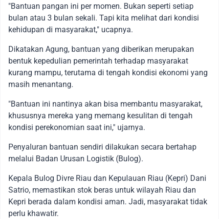
"Bantuan pangan ini per momen. Bukan seperti setiap
bulan atau 3 bulan sekali. Tapi kita melihat dari kondisi
kehidupan di masyarakat," ucapnya.
Dikatakan Agung, bantuan yang diberikan merupakan
bentuk kepedulian pemerintah terhadap masyarakat
kurang mampu, terutama di tengah kondisi ekonomi yang
masih menantang.
"Bantuan ini nantinya akan bisa membantu masyarakat,
khususnya mereka yang memang kesulitan di tengah
kondisi perekonomian saat ini," ujarnya.
Penyaluran bantuan sendiri dilakukan secara bertahap
melalui Badan Urusan Logistik (Bulog).
Kepala Bulog Divre Riau dan Kepulauan Riau (Kepri) Dani
Satrio, memastikan stok beras untuk wilayah Riau dan
Kepri berada dalam kondisi aman. Jadi, masyarakat tidak
perlu khawatir.