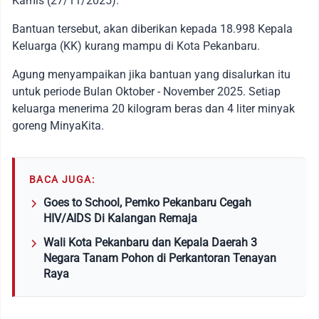
Kamis (27/11/2025).
Bantuan tersebut, akan diberikan kepada 18.998 Kepala
Keluarga (KK) kurang mampu di Kota Pekanbaru.
Agung menyampaikan jika bantuan yang disalurkan itu
untuk periode Bulan Oktober - November 2025. Setiap
keluarga menerima 20 kilogram beras dan 4 liter minyak
goreng MinyaKita.
BACA JUGA:
Goes to School, Pemko Pekanbaru Cegah
HIV/AIDS Di Kalangan Remaja
Wali Kota Pekanbaru dan Kepala Daerah 3
Negara Tanam Pohon di Perkantoran Tenayan
Raya