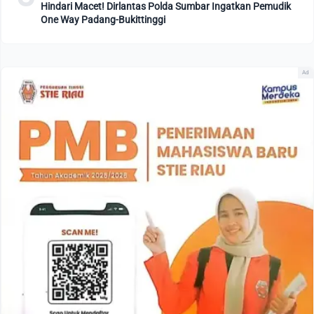
Hindari Macet! Dirlantas Polda Sumbar Ingatkan Pemudik
One Way Padang-Bukittinggi
Ad