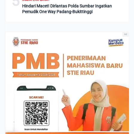
5
Hindari Macet! Dirlantas Polda Sumbar Ingatkan
Pemudik One Way Padang-Bukittinggi
Ad