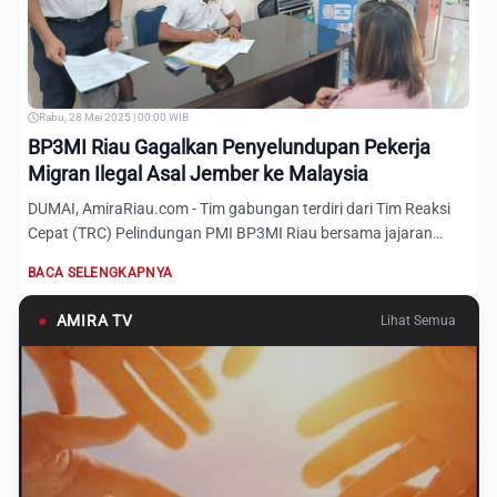
Rabu, 28 Mei 2025 | 00:00 WIB
BP3MI Riau Gagalkan Penyelundupan Pekerja
Migran Ilegal Asal Jember ke Malaysia
DUMAI, AmiraRiau.com - Tim gabungan terdiri dari Tim Reaksi
Cepat (TRC) Pelindungan PMI BP3MI Riau bersama jajaran
kepol...
BACA SELENGKAPNYA
●
AMIRA TV
Lihat Semua