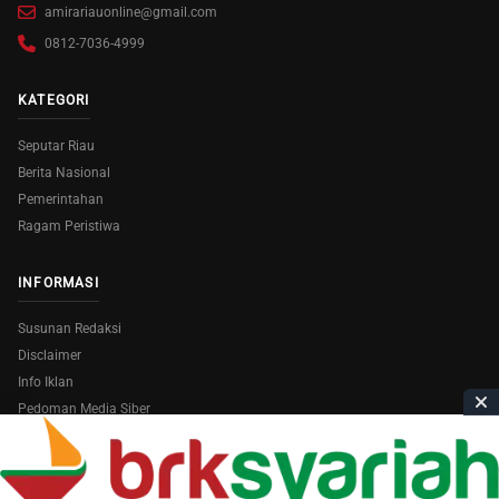
amirariauonline@gmail.com
0812-7036-4999
KATEGORI
Seputar Riau
Berita Nasional
Pemerintahan
Ragam Peristiwa
INFORMASI
Susunan Redaksi
Disclaimer
Info Iklan
Pedoman Media Siber
Copyright © 2026
AmiraRiau.com
. All Rights Reserved.