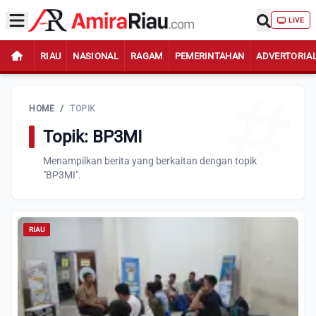
LIVE
RIAU
NASIONAL
RAGAM
PEMERINTAHAN
ADVERTORIA
HOME
/
TOPIK
Topik: BP3MI
Menampilkan berita yang berkaitan dengan topik
"BP3MI".
RIAU