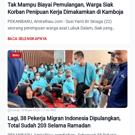
Tak Mampu Biayai Pemulangan, Warga Siak
Korban Penipuan Kerja Dimakamkan di Kamboja
PEKANBARU, AmiraRiau.com - Susi Yanti Br Sinaga (22)
seorang perempuan warga asal Lubuk Dalam, Siak yang
menjadi korban...
BACA SELENGKAPNYA
RIAU
Jumat, 13 Maret 2026 | 17:03 WIB
Lagi, 38 Pekerja Migran Indonesia Dipulangkan,
Total Sudah 203 Selama Ramadan