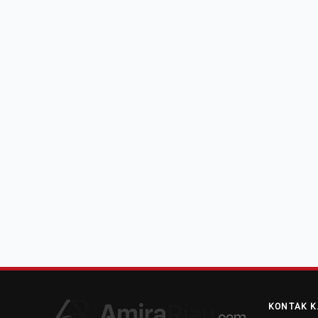
KONTAK K