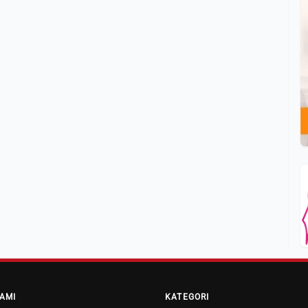
AMI
KATEGORI