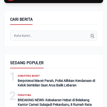
CARI BERITA
SEDANG POPULER
1
SUMATERA BARAT
Berpotensi Macet Parah, Polisi Alihkan Kendaraan di
Kelok Sembilan Saat Arus Balik Lebaran
2
PERISTIWA
BREAKING NEWS- Kebakaran Hebat di Belakang
Kantor Camat Sukajadi Pekanbaru, 8 Rumah Rata