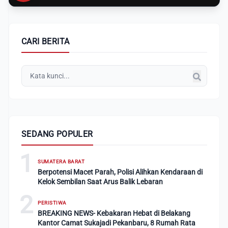
CARI BERITA
SEDANG POPULER
1
SUMATERA BARAT
Berpotensi Macet Parah, Polisi Alihkan Kendaraan di
Kelok Sembilan Saat Arus Balik Lebaran
2
PERISTIWA
BREAKING NEWS- Kebakaran Hebat di Belakang
Kantor Camat Sukajadi Pekanbaru, 8 Rumah Rata