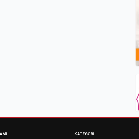
AMI
KATEGORI