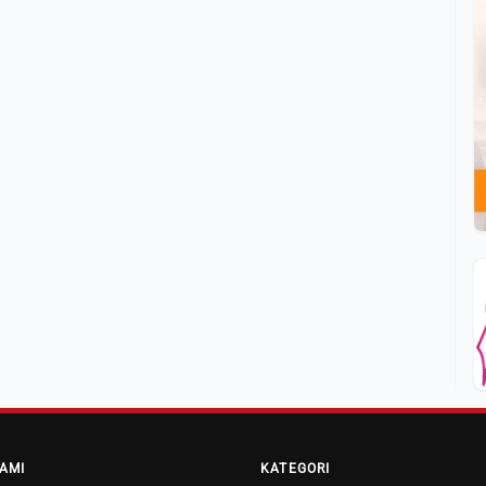
AMI
KATEGORI