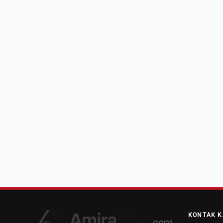
KONTAK K