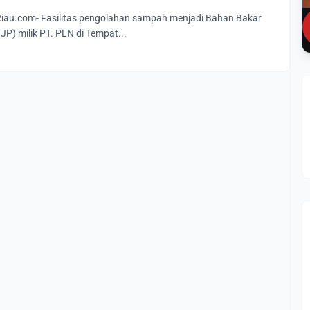
au.com- Fasilitas pengolahan sampah menjadi Bahan Bakar
) milik PT. PLN di Tempat...