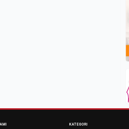
AMI
KATEGORI