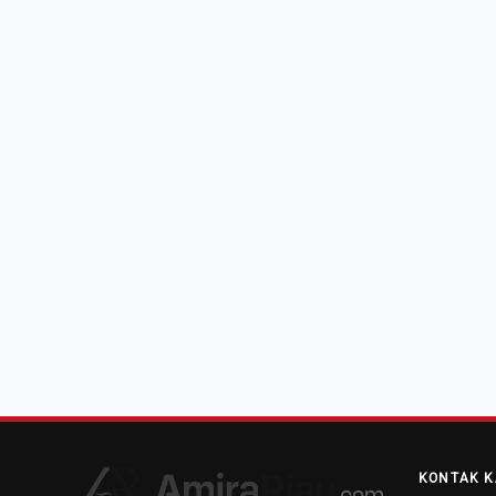
KONTAK K