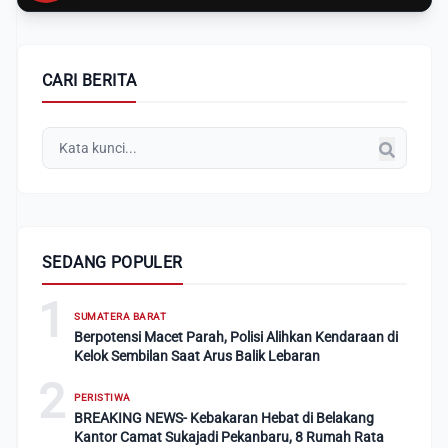
CARI BERITA
SEDANG POPULER
1
SUMATERA BARAT
Berpotensi Macet Parah, Polisi Alihkan Kendaraan di
Kelok Sembilan Saat Arus Balik Lebaran
2
PERISTIWA
BREAKING NEWS- Kebakaran Hebat di Belakang
Kantor Camat Sukajadi Pekanbaru, 8 Rumah Rata