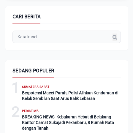
CARI BERITA
SEDANG POPULER
1
SUMATERA BARAT
Berpotensi Macet Parah, Polisi Alihkan Kendaraan di
Kelok Sembilan Saat Arus Balik Lebaran
2
PERISTIWA
BREAKING NEWS- Kebakaran Hebat di Belakang
Kantor Camat Sukajadi Pekanbaru, 8 Rumah Rata
dengan Tanah