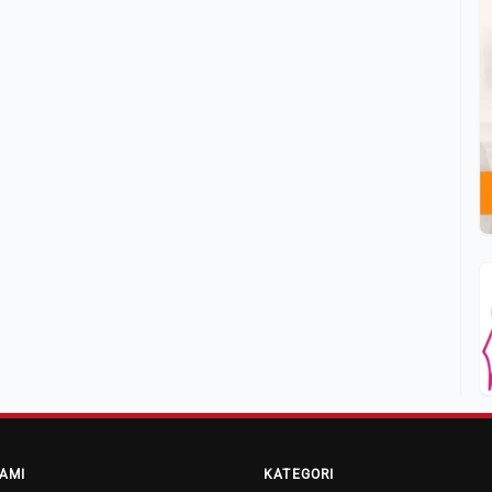
AMI
KATEGORI