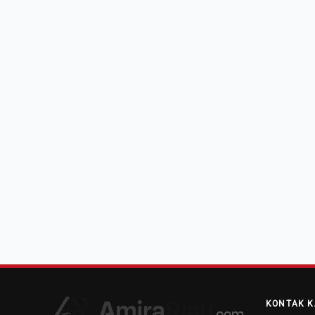
KONTAK K