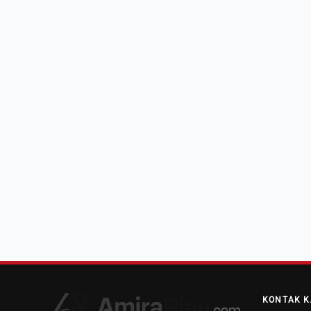
KONTAK K