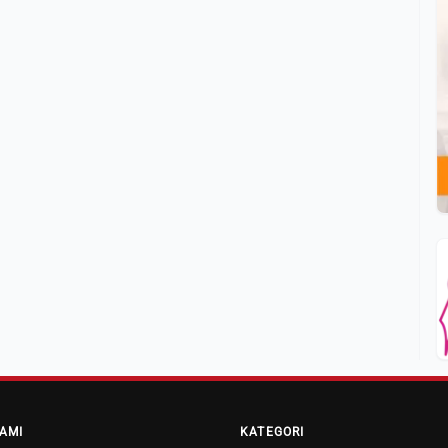
AMI
KATEGORI