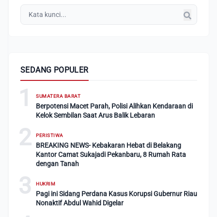
SEDANG POPULER
1
SUMATERA BARAT
Berpotensi Macet Parah, Polisi Alihkan Kendaraan di
Kelok Sembilan Saat Arus Balik Lebaran
2
PERISTIWA
BREAKING NEWS- Kebakaran Hebat di Belakang
Kantor Camat Sukajadi Pekanbaru, 8 Rumah Rata
dengan Tanah
3
HUKRIM
Pagi ini Sidang Perdana Kasus Korupsi Gubernur Riau
Nonaktif Abdul Wahid Digelar