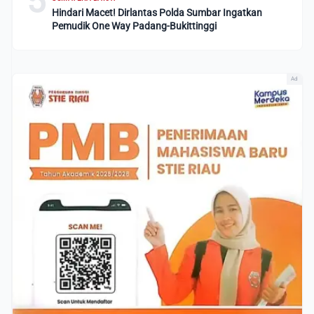
5
Hindari Macet! Dirlantas Polda Sumbar Ingatkan
Pemudik One Way Padang-Bukittinggi
Ad