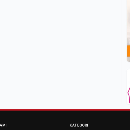
AMI
KATEGORI