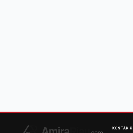
KONTAK K