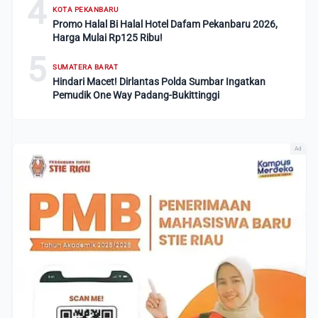
4
KOTA PEKANBARU
Promo Halal Bi Halal Hotel Dafam Pekanbaru 2026,
Harga Mulai Rp125 Ribu!
5
SUMATERA BARAT
Hindari Macet! Dirlantas Polda Sumbar Ingatkan
Pemudik One Way Padang-Bukittinggi
Ad