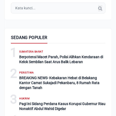
SEDANG POPULER
1
SUMATERA BARAT
Berpotensi Macet Parah, Polisi Alihkan Kendaraan di
Kelok Sembilan Saat Arus Balik Lebaran
2
PERISTIWA
BREAKING NEWS- Kebakaran Hebat di Belakang
Kantor Camat Sukajadi Pekanbaru, 8 Rumah Rata
dengan Tanah
3
HUKRIM
Pagi ini Sidang Perdana Kasus Korupsi Gubernur Riau
Nonaktif Abdul Wahid Digelar