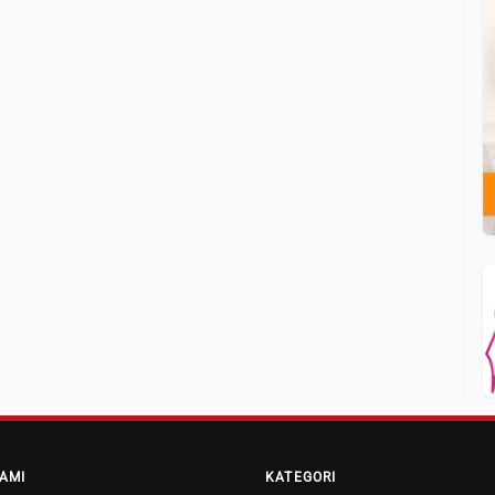
AMI
KATEGORI