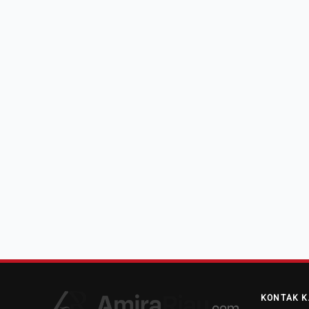
KONTAK K