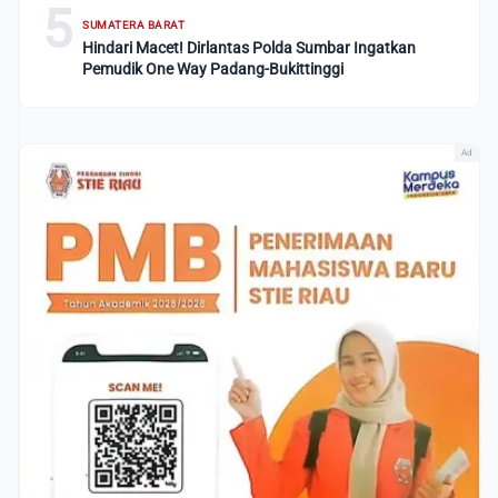
5
SUMATERA BARAT
Hindari Macet! Dirlantas Polda Sumbar Ingatkan
Pemudik One Way Padang-Bukittinggi
Ad