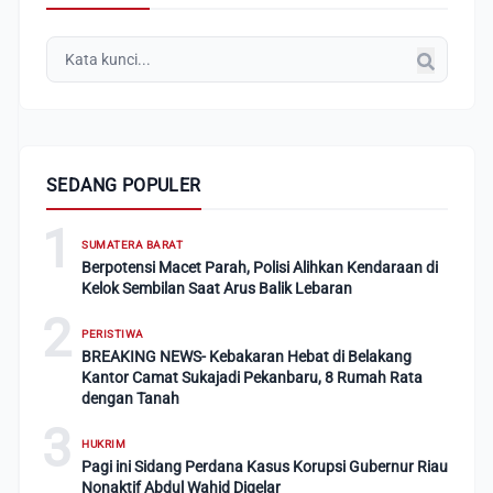
SEDANG POPULER
1
SUMATERA BARAT
Berpotensi Macet Parah, Polisi Alihkan Kendaraan di
Kelok Sembilan Saat Arus Balik Lebaran
2
PERISTIWA
BREAKING NEWS- Kebakaran Hebat di Belakang
Kantor Camat Sukajadi Pekanbaru, 8 Rumah Rata
dengan Tanah
3
HUKRIM
Pagi ini Sidang Perdana Kasus Korupsi Gubernur Riau
Nonaktif Abdul Wahid Digelar